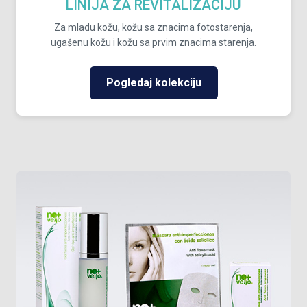
LINIJA ZA REVITALIZACIJU
Za mladu kožu, kožu sa znacima fotostarenja,
ugašenu kožu i kožu sa prvim znacima starenja.
Pogledaj kolekciju