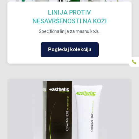
LINIJA PROTIV
NESAVRŠENOSTI NA KOŽI
Specifična linija za masnu kožu.
Pogledaj kolekciju