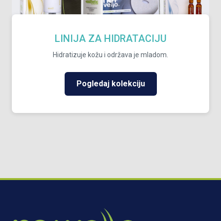
LINIJA ZA HIDRATACIJU
Hidratizuje kožu i održava je mladom.
Pogledaj kolekciju