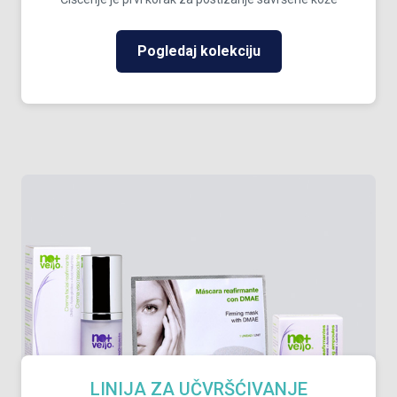
Pogledaj kolekciju
LINIJA ZA UČVRŠĆIVANJE