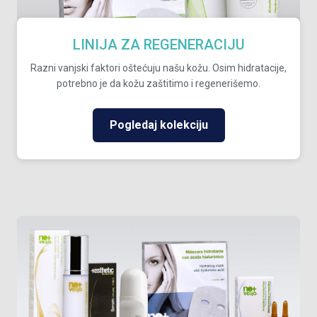
LINIJA ZA REGENERACIJU
Razni vanjski faktori oštećuju našu kožu. Osim hidratacije,
potrebno je da kožu zaštitimo i regenerišemo.
Pogledaj kolekciju