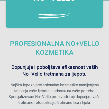
PROFESIONALNA NO+VELLO
KOZMETIKA
Dopunjuje i poboljšava efikasnost vaših
No+Vello tretmana za ljepotu
Najšira lepeza profesionalne kozmetike namijenjena
isticanju vaše ljepote u odnosu na vaše potrebe.
Specijalizovani No+Vello proizvodi koji dopunjuju vaše
tretmane fotoepilacije, tretmane lica i tijela.