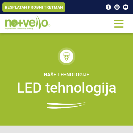
BESPLATAN PROBNI TRETMAN
NAŠE TEHNOLOGIJE
LED tehnologija