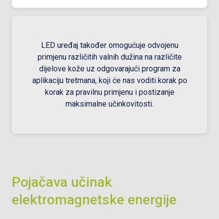
LED uređaj također omogućuje odvojenu
primjenu različitih valnih dužina na različite
dijelove kože uz odgovarajući program za
aplikaciju tretmana, koji će nas voditi korak po
korak za pravilnu primjenu i postizanje
maksimalne učinkovitosti.
Pojačava učinak
elektromagnetske energije