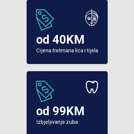
od 40KM
Cijena tretmana lica i tijela
od 99KM
Izbjeljivanje zuba