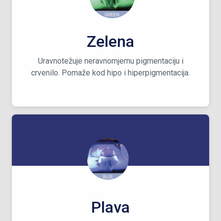
Zelena
Uravnotežuje neravnomjernu pigmentaciju i
crvenilo. Pomaže kod hipo i hiperpigmentacija.
Plava