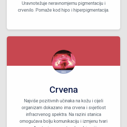
Uravnotežuje neravnomjernu pigmentaciju i
crvenilo. Pomaže kod hipo i hiperpigmentacija.
Crvena
Najviše pozitivnih učinaka na kožu i cijeli
organizam dokazano ima crvena i svjetlost
infracrvenog spektra. Na razini stanica
omogućava bolju komunikaciju i izmjenu tvari