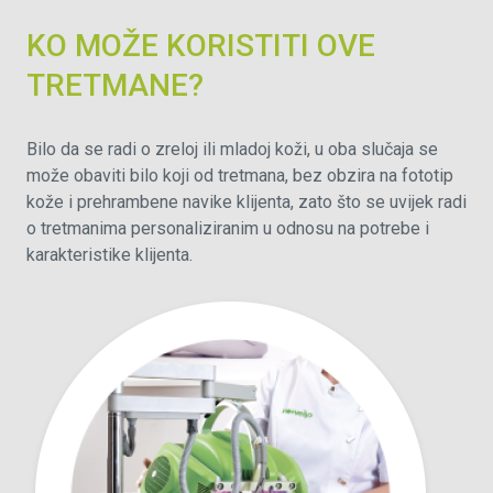
KO MOŽE KORISTITI OVE
TRETMANE?
Bilo da se radi o zreloj ili mladoj koži, u oba slučaja se
može obaviti bilo koji od tretmana, bez obzira na fototip
kože i prehrambene navike klijenta, zato što se uvijek radi
o tretmanima personaliziranim u odnosu na potrebe i
karakteristike klijenta.