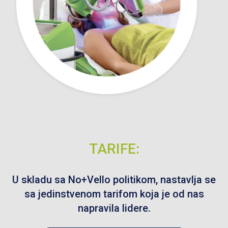
TARIFE:
U skladu sa No+Vello politikom, nastavlja se
sa jedinstvenom tarifom koja je od nas
napravila lidere.