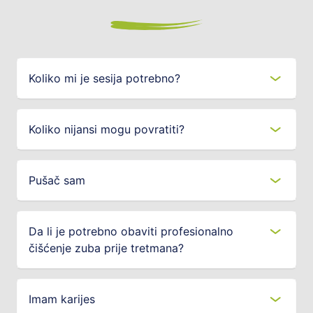
Koliko mi je sesija potrebno?
Koliko nijansi mogu povratiti?
Pušač sam
Da li je potrebno obaviti profesionalno
čišćenje zuba prije tretmana?
Imam karijes