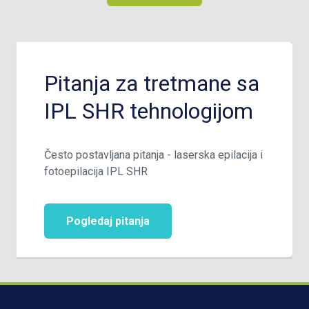
Pitanja za tretmane sa
IPL SHR tehnologijom
Često postavljana pitanja - laserska epilacija i
fotoepilacija IPL SHR
Pogledaj pitanja