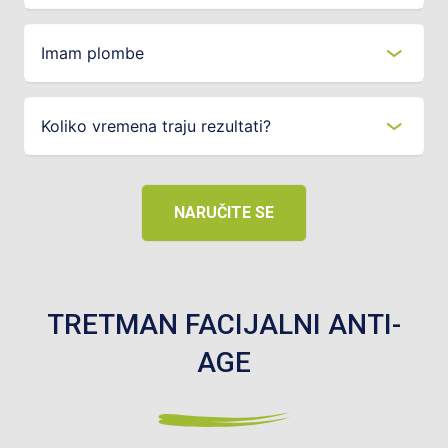
Imam plombe
Koliko vremena traju rezultati?
NARUČITE SE
TRETMAN FACIJALNI ANTI-
AGE