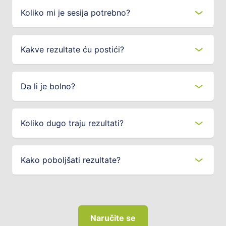
Koliko mi je sesija potrebno?
Kakve rezultate ću postići?
Da li je bolno?
Koliko dugo traju rezultati?
Kako poboljšati rezultate?
Naručite se