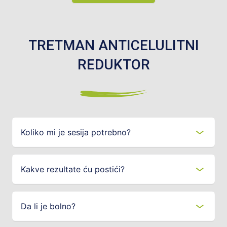
TRETMAN ANTICELULITNI
REDUKTOR
Koliko mi je sesija potrebno?
Kakve rezultate ću postići?
Da li je bolno?